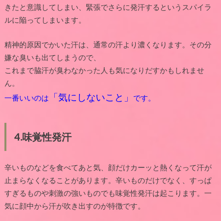
きたと意識してしまい、緊張でさらに発汗するというスパイラ
ルに陥ってしまいます。
精神的原因でかいた汗は、通常の汗より濃くなります。その分
嫌な臭いも出てしまうので、
これまで脇汗が臭わなかった人も気になりだすかもしれませ
ん。
「気にしないこと」
一番いいのは
です。
4.
味覚性発汗
辛いものなどを食べてあと気、顔だけカーッと熱くなって汗が
止まらなくなることがあります。辛いものだけでなく、すっぱ
すぎるものや刺激の強いものでも味覚性発汗は起こります。一
気に顔中から汗が吹き出すのが特徴です。