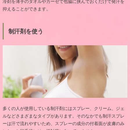
冷剤を薄手のタオルやカーゼで包脇に挟んでおくだけで発汗を
抑えることができます。
制汗剤を使う
多くの人が使用している制汗剤にはスプレー、クリーム、ジェ
ルなどさまざまなタイプがあります。そのなかでも制汗スプレ
ーは汗で流れやすいため、スプレーの成分の付着面が皮膚のみ