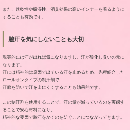
また、速乾性や吸湿性、消臭効果の高いインナーを着るように
することも有効です。
脇汗を気にしないことも大切
現実的には汗が出れば気になりますし、汗が酸化し臭いの元に
なります。
汗には精神的は原因で出ている汗を止めるため、先程紹介した
ロールオンタイプの制汗剤で
汗腺を防いで汗を出にくくすることも効果的です。
この制汗剤を使用することで、汗の量が減っているのを実感す
ることで安心材料になり、
精神的な要因で脇汗をかくのを防ぐことにつながってきます。