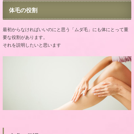
体毛の役割
最初からなければいいのにと思う「ムダ毛」にも体にとって重
要な役割があります。
それを説明したいと思います