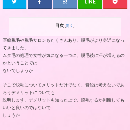
目次
[
開く
]
医療脱毛や脱毛サロンもたくさんあり、脱毛がより身近になっ
てきました。
ムダ毛の処理で女性が気になる一つに、脱毛後に汗が増えるの
かということでは
ないでしょうか
そこで脱毛についてメリットだけでなく、普段は考えないであ
ろうデメリットについても
説明します。デメリットも知った上で、脱毛するか判断しても
いいと良いのではないで
しょうか