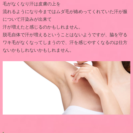
毛がなくなり汗は皮膚の上を
流れるようになり今まではムダ毛が絡めってくれていた汗が服
について汗染みが出来て
汗が増えたと感じるのかもしれません。
脱毛自体で汗が増えるということはないようですが、脇を守る
ワキ毛がなくなってしまうので、汗を感じやすくなるのは仕方
ないかもしれないかもしれません。