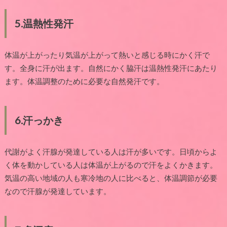
5.
温熱性発汗
体温が上がったり気温が上がって熱いと感じる時にかく汗で
す。全身に汗が出ます。自然にかく脇汗は温熱性発汗にあたり
ます。体温調整のために必要な自然発汗です。
6.
汗っかき
代謝がよく汗腺が発達している人は汗が多いです。日頃からよ
く体を動かしている人は体温が上がるので汗をよくかきます。
気温の高い地域の人も寒冷地の人に比べると、体温調節が必要
なので汗腺が発達しています。