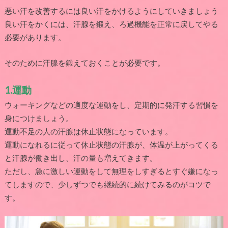
悪い汗を改善するには良い汗をかけるようにしていきましょう
良い汗をかくには、汗腺を鍛え、ろ過機能を正常に戻してやる
必要があります。
そのために汗腺を鍛えておくことが必要です。
1.
運動
ウォーキングなどの適度な運動をし、定期的に発汗する習慣を
身につけましょう。
運動不足の人の汗腺は休止状態になっています。
運動になれるに従って休止状態の汗腺が、体温が上がってくる
と汗腺が働き出し、汗の量も増えてきます。
ただし、急に激しい運動をして無理をしすぎるとすぐ嫌になっ
てしますので、少しずつでも継続的に続けてみるのがコツで
す。