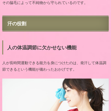
その脇毛によって不純物から守られているのです。
汗の役割
人の体温調節に欠かせない機能
人が長時間運動できる能力を身につけたのは、発汗して体温調
節できるという機能が備わったおかげです。