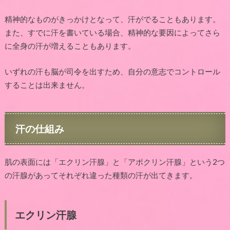
精神的なものがきっかけとなって、汗がでることもあります。
また、すでに汗を書いている場合、精神的な要因によってさら
に全身の汗が増えることもあります。
いずれの汗も脳が司令を出すため、自分の意志でコントロール
することは出来ません。
汗の仕組み
肌の表面には「エクリン汗腺」と「アポクリン汗腺」という
2
つ
の汗腺があってそれぞれ違った種類の汗が出てきます。
エクリン汗腺