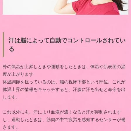
汗は脳によって自動でコントロールされてい
る
外の気温が上昇しときや運動をしたときは、体温や肌表面の温
度が上がります
体温調節を担っているのは、脳の視床下部という部位。これが
体温上昇の情報をキャッチすると、汗腺に汗を出せと命令を出
します。
これ以外にも、汗により血液が濃くなると汗が抑制されます
し、運動したときは、筋肉の中で疲労を感知するセンサーが働
きます。