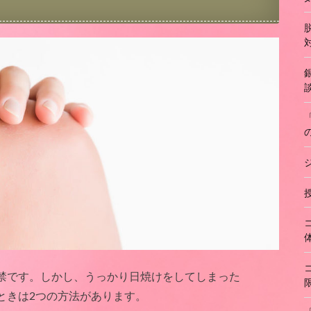
禁です。しかし、うっかり日焼けをしてしまった
ときは2つの方法があります。