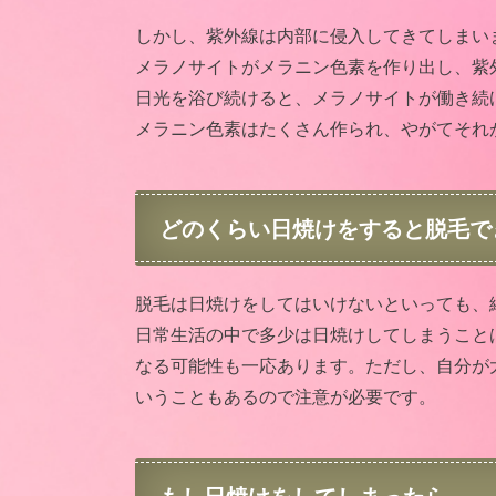
しかし、紫外線は内部に侵入してきてしまい
メラノサイトがメラニン色素を作り出し、紫
日光を浴び続けると、メラノサイトが働き続
メラニン色素はたくさん作られ、やがてそれ
どのくらい日焼けをすると脱毛で
脱毛は日焼けをしてはいけないといっても、
日常生活の中で多少は日焼けしてしまうこと
なる可能性も一応あります。ただし、自分が
いうこともあるので注意が必要です。
もし日焼けをしてしまったら