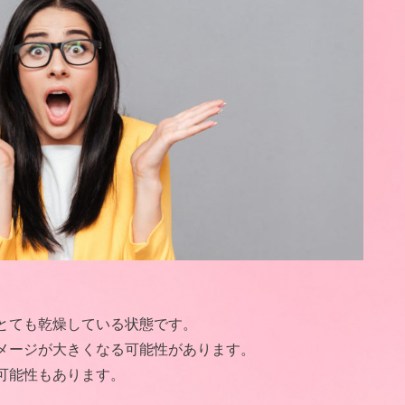
とても乾燥している状態です。
メージが大きくなる可能性があります。
可能性もあります。