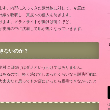
ます。内部に入ってきた紫外線に対して、今度は
外線を吸収し、真皮への侵入を防ぎます。
けます。メラノサイトが働けば働くほど、
が皮膚の中に沈着して肌が黒くなっていきます。
きないのか？
絶対に日焼けはダメというわけではありません。
はあるので、軽く焼けてしまったくらいなら脱毛可能に
大丈夫だと思ってもお店にいったら脱毛できなかったと