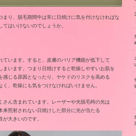
つまり、脱毛期間中は常に日焼けに気を付けなければな
してはいけないのでしょうか。
れています。すると、皮膚のバリア機能が低下して
しまいます。つまり日焼けすると乾燥しやすいお肌を
を感じる原因となったり、ヤケドのリスクを高める
なく、乾燥にも気をつけなければいけません。
くさん含まれています。レーザーや光脱毛時の光は
本来照射されない日焼けした部分に光が当たる
性が大きいのです。