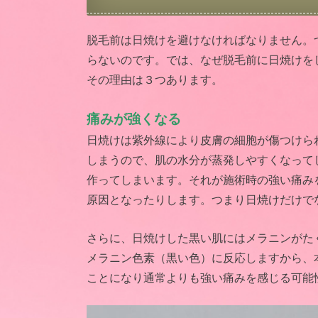
脱毛前は日焼けを避けなければなりません。
らないのです。では、なぜ脱毛前に日焼けを
その理由は３つあります。
痛みが強くなる
日焼けは紫外線により皮膚の細胞が傷つけら
しまうので、肌の水分が蒸発しやすくなって
作ってしまいます。それが施術時の強い痛み
原因となったりします。つまり日焼けだけで
さらに、日焼けした黒い肌にはメラニンがた
メラニン色素（黒い色）に反応しますから、
ことになり通常よりも強い痛みを感じる可能