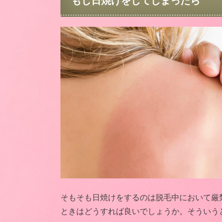
そもそも日焼けをするのは脱毛中において厳
ときはどうすれば良いでしょうか。そういう