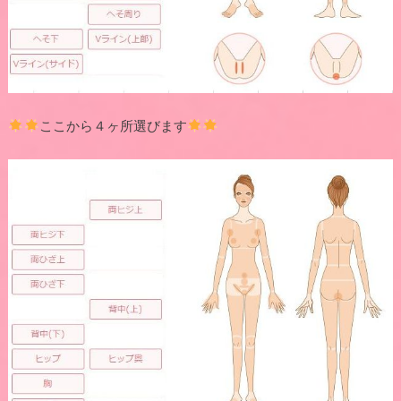
ここから４ヶ所選びます