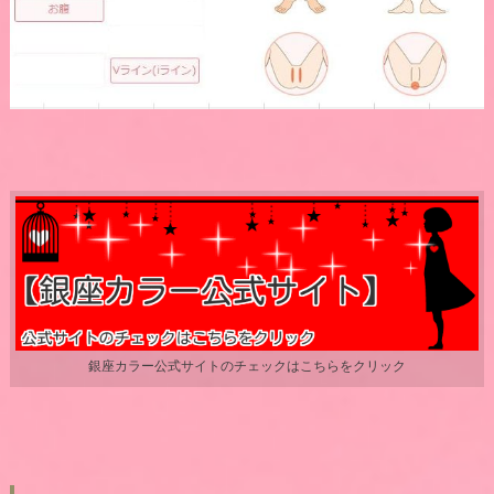
銀座カラー公式サイトのチェックはこちらをクリック