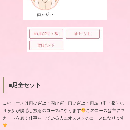
■足全セット
このコースは両ひざ上・両ひざ・両ひざ上・両足（甲・指）の
４ヶ所が脱毛し放題のコースになります
このコースは主にス
カートを履く仕事をしている人にオススメのコースになります