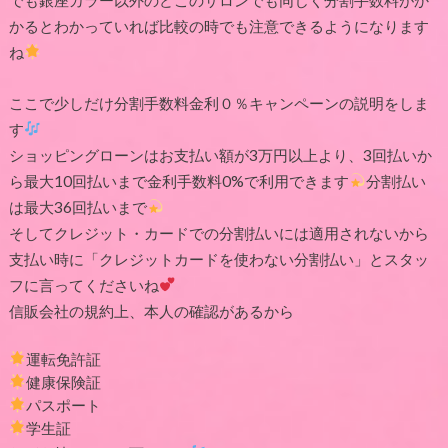
かるとわかっていれば比較の時でも注意できるようになります
ね
ここで少しだけ分割手数料金利０％キャンペーンの説明をしま
す
ショッピングローンはお支払い額が3万円以上より、3回払いか
ら最大10回払いまで金利手数料0%で利用できます
分割払い
は最大36回払いまで
そしてクレジット・カードでの分割払いには適用されないから
支払い時に「クレジットカードを使わない分割払い」とスタッ
フに言ってくださいね
信販会社の規約上、本人の確認があるから
運転免許証
健康保険証
パスポート
学生証