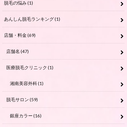
脱毛の悩み
(1)
あんしん脱毛ランキング
(1)
店舗・料金
(69)
店舗名
(47)
医療脱毛クリニック
(1)
湘南美容外科
(1)
脱毛サロン
(59)
銀座カラー
(16)