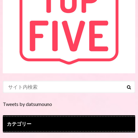
Tweets by datsumouno
カテゴリー