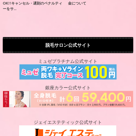
OK!!キャンセル・遅刻のペナルティ
金について
ーをサ…
脱毛サロン公式サイト
ミュゼプラチナム公式サイト
銀座カラー公式サイト
ジェイエステティック公式サイト