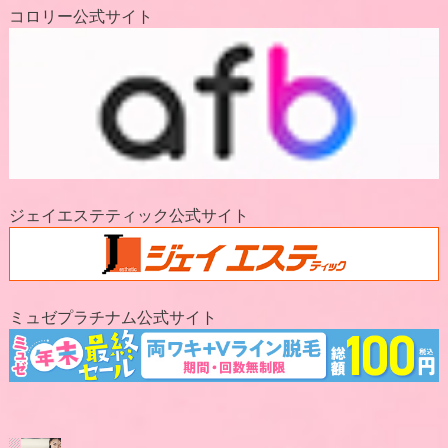
コロリー公式サイト
ジェイエステティック公式サイト
ミュゼプラチナム公式サイト