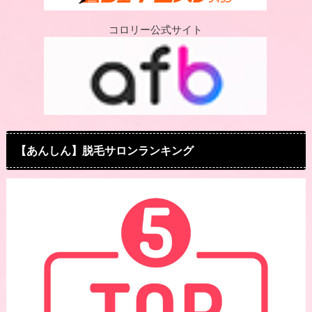
コロリー公式サイト
【あんしん】脱毛サロンランキング