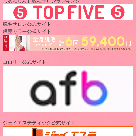
【あんしん】脱毛サロンランキング
脱毛サロン公式サイト
銀座カラー公式サイト
コロリー公式サイト
ジェイエステティック公式サイト