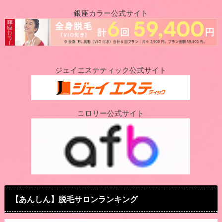
銀座カラー公式サイト
ジェイエステティック公式サイト
コロリー公式サイト
【あんしん】脱毛サロンランキング