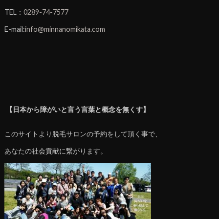
TEL：
0289-74-7577
E-mail:
info@minnanomikata.com
【日本から障がいと言う言葉と概念を無くす】
このサイトより脱毛サロンの予約をして頂く事で、
あなたの社会貢献に繋がります。