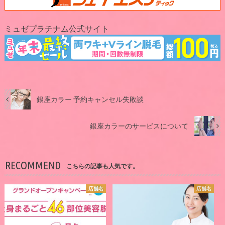
ミュゼプラチナム公式サイト
銀座カラー 予約キャンセル失敗談
銀座カラーのサービスについて
RECOMMEND
こちらの記事も人気です。
店舗名
店舗名