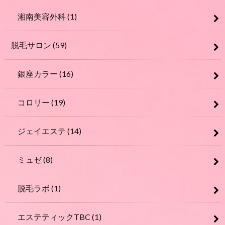
湘南美容外科
(1)
脱毛サロン
(59)
銀座カラー
(16)
コロリー
(19)
ジェイエステ
(14)
ミュゼ
(8)
脱毛ラボ
(1)
エステティックTBC
(1)