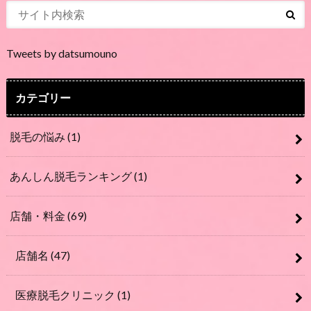
Tweets by datsumouno
カテゴリー
脱毛の悩み
(1)
あんしん脱毛ランキング
(1)
店舗・料金
(69)
店舗名
(47)
医療脱毛クリニック
(1)