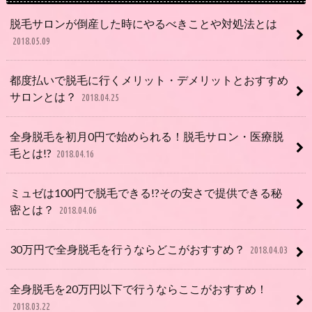
脱毛サロンが倒産した時にやるべきことや対処法とは
2018.05.09
都度払いで脱毛に行くメリット・デメリットとおすすめ
サロンとは？
2018.04.25
全身脱毛を初月0円で始められる！脱毛サロン・医療脱
毛とは!?
2018.04.16
ミュゼは100円で脱毛できる!?その安さで提供できる秘
密とは？
2018.04.06
30万円で全身脱毛を行うならどこがおすすめ？
2018.04.03
全身脱毛を20万円以下で行うならここがおすすめ！
2018.03.22