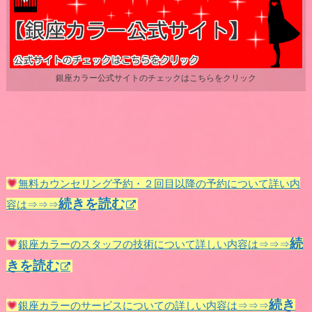
銀座カラー公式サイトのチェックはこちらをクリック
無料カウンセリング予約・２回目以降の予約について詳い内
続きを読む
容は⇒⇒⇒
続
銀座カラーのスタッフの技術について詳しい内容は⇒⇒⇒
きを読む
続き
銀座カラーのサービスについての詳しい内容は⇒⇒⇒