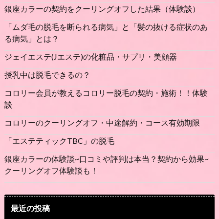
銀座カラーの契約をクーリングオフした結果（体験談）
「ムダ毛の脱毛を断られる病気」と「髪の抜ける症状のあ
る病気」とは？
ジェイエステ(Jエステ)の化粧品・サプリ・美顔器
授乳中は脱毛できるの？
コロリー会員が教えるコロリー脱毛の契約・施術！！体験
談
コロリーのクーリングオフ・中途解約・コース有効期限
「エステティックTBC」の脱毛
銀座カラーの体験談~口コミや評判は本当？契約から効果~
クーリングオフ体験談も！
最近の投稿