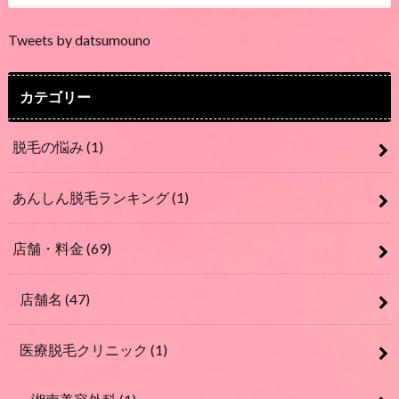
Tweets by datsumouno
カテゴリー
脱毛の悩み
(1)
あんしん脱毛ランキング
(1)
店舗・料金
(69)
店舗名
(47)
医療脱毛クリニック
(1)