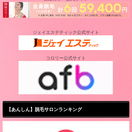
ジェイエステティック公式サイト
コロリー公式サイト
【あんしん】脱毛サロンランキング