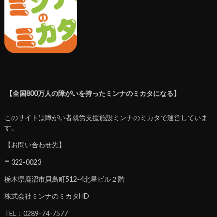
【全国800万人の障がいを持ったミンナのミカタになる】
このサイトは障がい者就労支援施設ミンナのミカタで運営していま
す。
【お問い合わせ先】
〒322-0023
栃木県鹿沼市貝島町512-4北星ビル２階
株式会社ミンナのミカタHD
TEL：
0289-74-7577