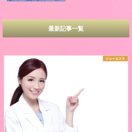
最新記事一覧
ジェイエステ