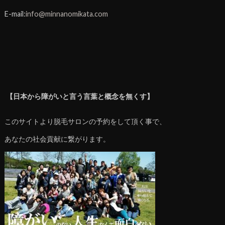
E-mail:
info@minnanomikata.com
【日本から障がいと言う言葉と概念を無くす】
このサイトより脱毛サロンの予約をして頂く事で、
あなたの社会貢献に繋がります。